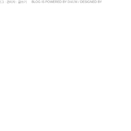
로그
:
관리자
:
글쓰기
BLOG IS POWERED BY
DAUM
/ DESIGNED BY
«
»