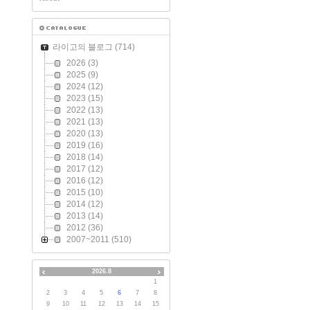
라이고의 블로그
(714)
2026
(3)
2025
(9)
2024
(12)
2023
(15)
2022
(13)
2021
(13)
2020
(13)
2019
(16)
2018
(14)
2017
(12)
2016
(12)
2015
(10)
2014
(12)
2013
(14)
2012
(36)
2007~2011
(510)
2026.8
1
2
3
4
5
6
7
8
9
10
11
12
13
14
15