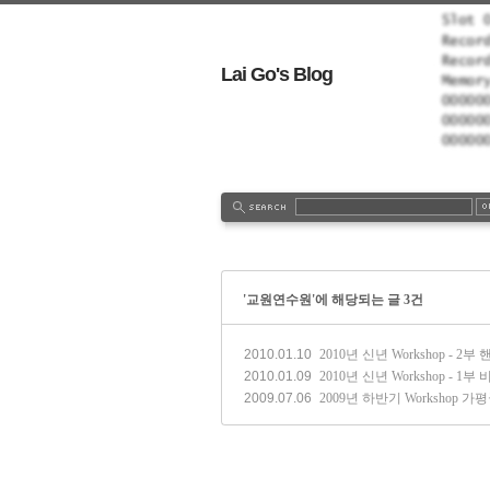
Lai Go's Blog
tionLog
Admin
Write
'교원연수원'에 해당되는 글 3건
2010.01.10
2010년 신년 Workshop - 2
2010.01.09
2010년 신년 Workshop - 1부
2009.07.06
2009년 하반기 Workshop 