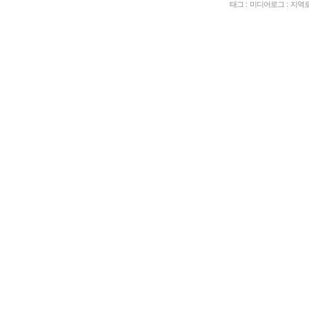
태그
:
미디어로그
:
지역