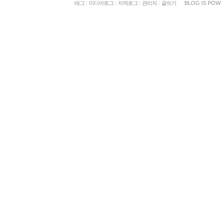
태그
:
미디어로그
:
지역로그
:
관리자
:
글쓰기
BLOG IS PO
«
»