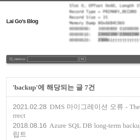
Lai Go's Blog
'backup'에 해당되는 글 7건
2021.02.28
DMS 마이그레이션 오류 - The user 
rrect
2018.08.16
Azure SQL DB long-term ba
립트