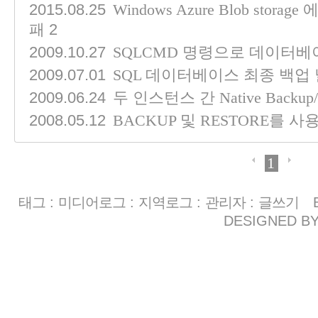
2015.08.25
Windows Azure Blob sto
2
패
2009.10.27
SQLCMD 명령으로 데이터베
2009.07.01
SQL 데이터베이스 최종 백업
2009.06.24
두 인스턴스 간 Native Backup
2008.05.12
BACKUP 및 RESTORE를
1
태그
:
미디어로그
:
지역로그
:
관리자
:
글쓰기
DESIGNED B
«
»