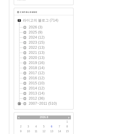
라이고의 블로그
(714)
2026
(3)
2025
(9)
2024
(12)
2023
(15)
2022
(13)
2021
(13)
2020
(13)
2019
(16)
2018
(14)
2017
(12)
2016
(12)
2015
(10)
2014
(12)
2013
(14)
2012
(36)
2007~2011
(510)
2026.8
1
2
3
4
5
6
7
8
9
10
11
12
13
14
15