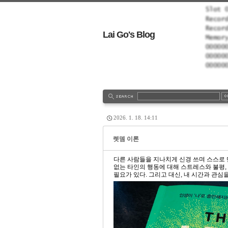
Lai Go's Blog
tionLog
Admin
Write
2026. 1. 18. 14:11
렛뎀 이론
다른 사람들을 지나치게 신경 쓰며 스스로 
없는 타인의 행동에 대해 스트레스와 불평, 
필요가 있다. 그리고 대신, 내 시간과 관심