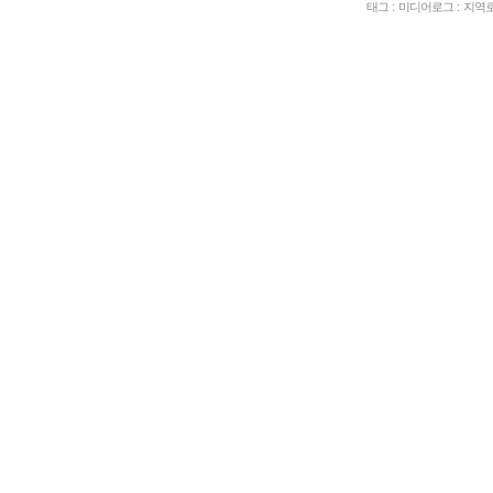
태그
:
미디어로그
:
지역