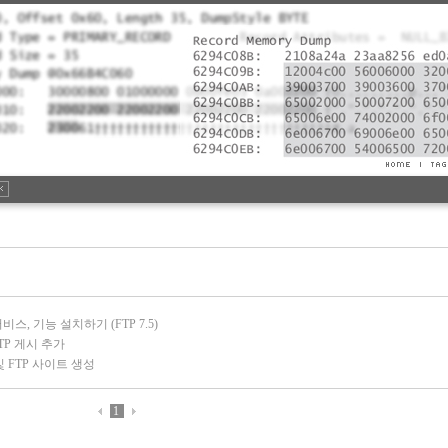
서비스, 기능 설치하기 (FTP 7.5)
 FTP 게시 추가
설치 및 FTP 사이트 생성
1