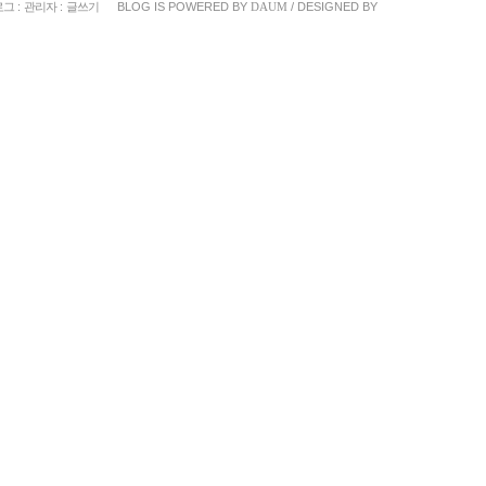
로그
:
관리자
:
글쓰기
BLOG IS POWERED BY
DAUM
/ DESIGNED BY
«
»