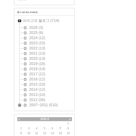
라이고의 블로그
(714)
2026
(3)
2025
(9)
2024
(12)
2023
(15)
2022
(13)
2021
(13)
2020
(13)
2019
(16)
2018
(14)
2017
(12)
2016
(12)
2015
(10)
2014
(12)
2013
(14)
2012
(36)
2007~2011
(510)
2026.8
1
2
3
4
5
6
7
8
9
10
11
12
13
14
15